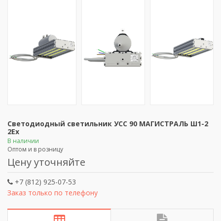
Светодиодный светильник УСС 90 МАГИСТРАЛЬ Ш1-2
2Ex
В наличии
Оптом и в розницу
Цену уточняйте
+7 (812) 925-07-53
Заказ только по телефону