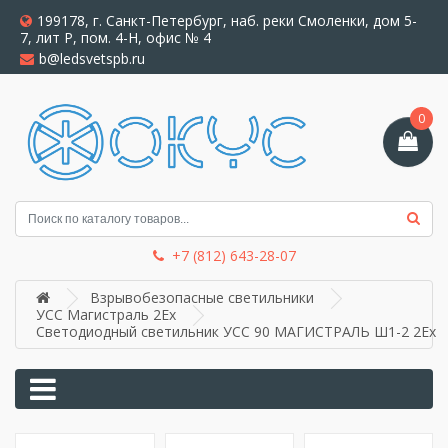
199178, г. Санкт-Петербург, наб. реки Смоленки, дом 5-
7, лит Р, пом. 4-Н, офис № 4
b@ledsvetspb.ru
0
+7 (812) 643-28-07
Взрывобезопасные светильники
УСС Магистраль 2Ex
Светодиодный светильник УСС 90 МАГИСТРАЛЬ Ш1-2 2Ex