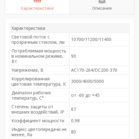
Характеристики
Описание
Характеристики
Световой поток с
10700/11200/11400
прозрачным стеклом, лм
Потребляемая мощность
в номинальном режиме,
90
Вт
Напряжение, В
AC170-264/DC200-370
Коррелированная
3000/4000/5000
цветовая температура, К
Диапазон рабочих
от -60 до +45
температур, С°
Степень защиты от
67
внешних воздействий, IP
Коэффициент мощности
0,98
Индекс цветопередачи не
80
менее, Ra