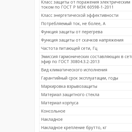
Класс защиты от поражения электрическим
током по ГОСТ Р МЭК 60598-1-2011
Класс энергетической эффективности
Потребляемый ток, не более, A
Функция защиты от перегрева
Функция защиты от скачков напряжения
Частота питающей сети, Гц
Эмиссия гармонических составляющих в сет
эфир по ГОСТ 30804.3.2-2013
Вид климатического исполнения
Гарантийный срок эксплуатации, годы
Маркировка взрывозащиты
Материал защитного стекла
Материал корпуса
Консольное
Накладное
Накладное крепление брутто, кг