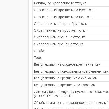
Накладное крепление нетто, кг
С консольным креплением брутто, кг
С консольным креплением нетто, кг
С креплением на трос брутто, кг
С креплением на трос нетто, кг
С креплением скоба брутто, кг
С креплением скоба нетто, кг
Скоба
Трос
Без упаковки, накладное крепление, мм
Без упаковки, с консольным креплением, мм
Без упаковки, с креплением скоба, мм
Без упаковки, с креплением трос, мм
Длительность импульса пускового тока, мкс
(СТО.69159079-02-2018)
Объём в упаковке, накладное крепление, м³