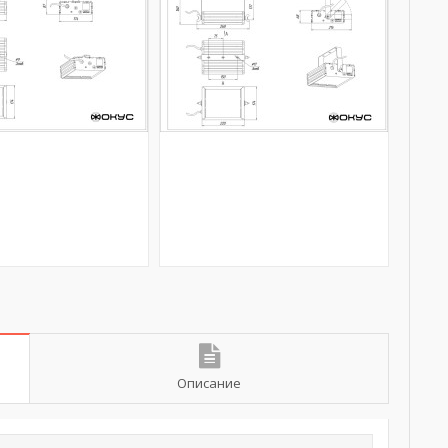
Описание