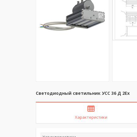
Светодиодный светильник УСС 36 Д 2Ex
Характеристики