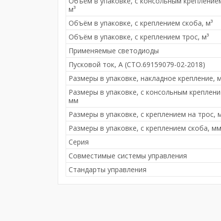
Объём в упаковке, с консольным крепление
м³
Объём в упаковке, с креплением скоба, м³
Объём в упаковке, с креплением трос, м³
Применяемые светодиоды
Пусковой ток, А (СТО.69159079-02-2018)
Размеры в упаковке, накладное крепление, 
Размеры в упаковке, с консольным креплени
мм
Размеры в упаковке, с креплением на трос, 
Размеры в упаковке, с креплением скоба, м
Серия
Совместимые системы управления
Стандарты управления