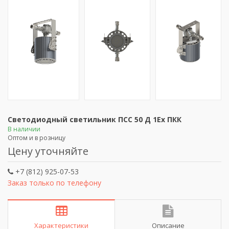
Светодиодный светильник ПСС 50 Д 1Ех ПКК
В наличии
Оптом и в розницу
Цену уточняйте
+7 (812) 925-07-53
Заказ только по телефону
Характеристики
Описание