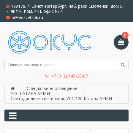
199178, г. Санкт-Петербург, наб. реки Смоленки, дом 5-
7, лит Р, пом. 4-Н, офис № 4
b@ledsvetspb.ru
0
+7 (812) 643-28-07
Специальное освещение
УСС КАТАНА АРМИ
Светодиодный светильник УСС 120 Катана АРМИ