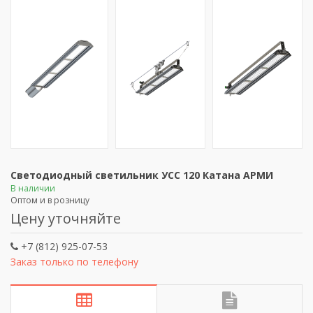
Светодиодный светильник УСС 120 Катана АРМИ
В наличии
Оптом и в розницу
Цену уточняйте
+7 (812) 925-07-53
Заказ только по телефону