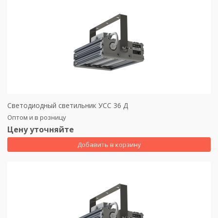
Светодиодный светильник УСС 36 Д
Оптом и в розницу
Цену уточняйте
Добавить в корзину