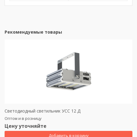
Рекомендуемые товары
Светодиодный светильник УСС 12 Д
Оптом и в розницу
Цену уточняйте
Добавить в корзину