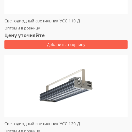
Светодиодный светильник УСС 110 Д
Оптом и в розницу
Цену уточняйте
Добавить в корзину
Светодиодный светильник УСС 120 Д
Оптом и в розницу