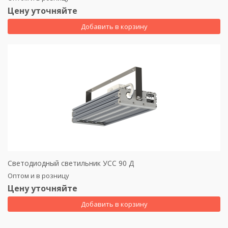
Цену уточняйте
Добавить в корзину
Светодиодный светильник УСС 90 Д
Оптом и в розницу
Цену уточняйте
Добавить в корзину