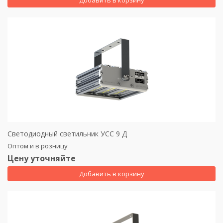
Добавить в корзину
Светодиодный светильник УСС 9 Д
Оптом и в розницу
Цену уточняйте
Добавить в корзину