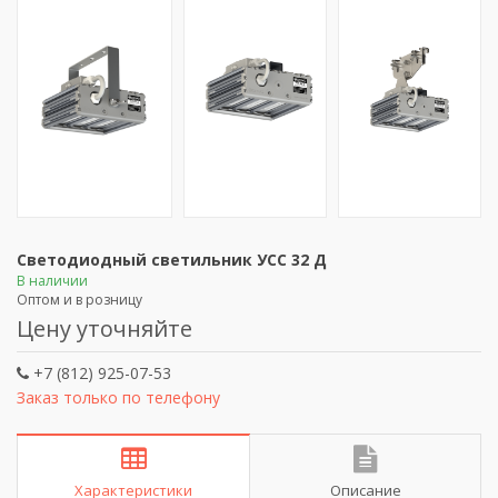
Светодиодный светильник УСС 32 Д
В наличии
Оптом и в розницу
Цену уточняйте
+7 (812) 925-07-53
Заказ только по телефону
Характеристики
Описание