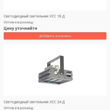
Светодиодный светильник УСС 18 Д
Оптом и в розницу
Цену уточняйте
Добавить в корзину
Светодиодный светильник УСС 24 Д
Оптом и в розницу