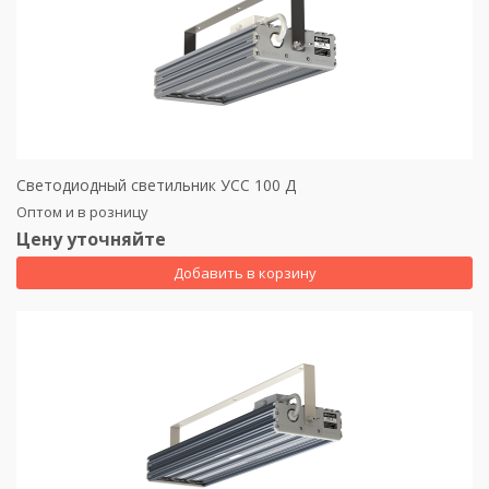
Светодиодный светильник УСС 100 Д
Оптом и в розницу
Цену уточняйте
Добавить в корзину