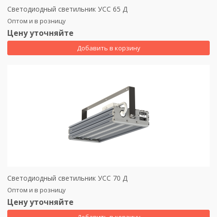
Светодиодный светильник УСС 65 Д
Оптом и в розницу
Цену уточняйте
Добавить в корзину
Светодиодный светильник УСС 70 Д
Оптом и в розницу
Цену уточняйте