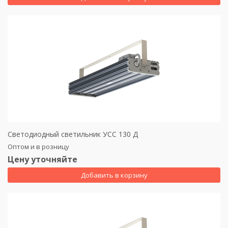
Светодиодный светильник УСС 130 Д
Оптом и в розницу
Цену уточняйте
Добавить в корзину