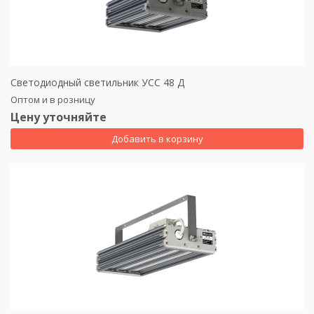
Светодиодный светильник УСС 48 Д
Оптом и в розницу
Цену уточняйте
Добавить в корзину