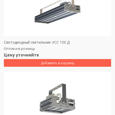
Светодиодный светильник УСС 150 Д
Оптом и в розницу
Цену уточняйте
Добавить в корзину