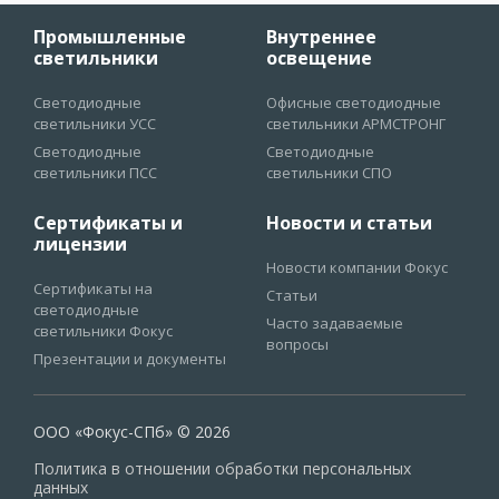
Промышленные
Внутреннее
светильники
освещение
Светодиодные
Офисные светодиодные
светильники УСС
светильники АРМСТРОНГ
Светодиодные
Светодиодные
светильники ПСС
светильники СПО
Сертификаты и
Новости и статьи
лицензии
Новости компании Фокус
Сертификаты на
Статьи
светодиодные
Часто задаваемые
светильники Фокус
вопросы
Презентации и документы
ООО «Фокус-СПб» © 2026
Политика в отношении обработки персональных
данных