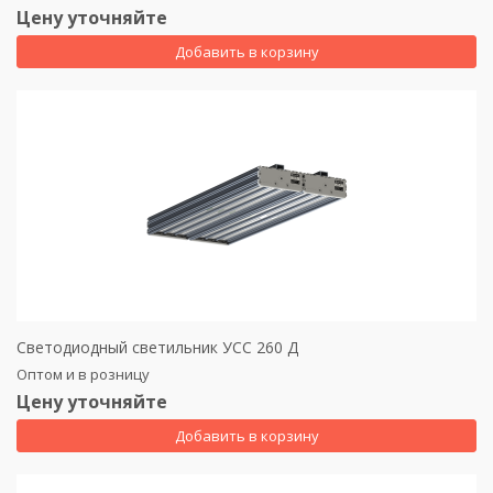
Цену уточняйте
Добавить в корзину
Светодиодный светильник УСС 260 Д
Оптом и в розницу
Цену уточняйте
Добавить в корзину