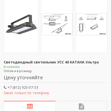
Светодиодный светильник УСС 40 КАТАНА Ультра
В наличии
Оптом и в розницу
Цену уточняйте
+7 (812) 925-07-53
Заказ только по телефону