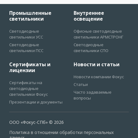
Промышленные
Внутреннее
светильники
освещение
Светодиодные
Офисные светодиодные
светильники УСС
светильники АРМСТРОНГ
Светодиодные
Светодиодные
светильники ПСС
светильники СПО
Сертификаты и
Новости и статьи
лицензии
Новости компании Фокус
Сертификаты на
Статьи
светодиодные
Часто задаваемые
светильники Фокус
вопросы
Презентации и документы
ООО «Фокус-СПб» © 2026
Политика в отношении обработки персональных
данных