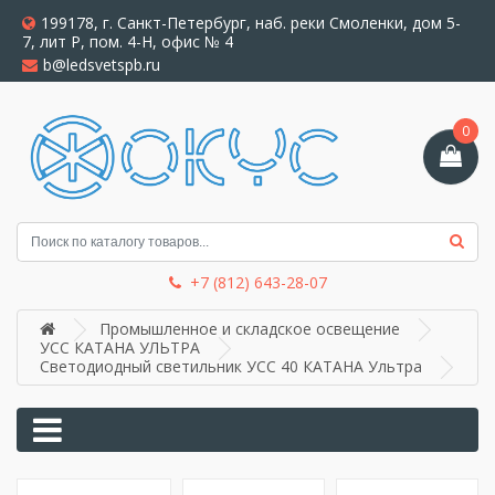
199178, г. Санкт-Петербург, наб. реки Смоленки, дом 5-
7, лит Р, пом. 4-Н, офис № 4
b@ledsvetspb.ru
0
+7 (812) 643-28-07
Промышленное и складское освещение
УСС КАТАНА УЛЬТРА
Светодиодный светильник УСС 40 КАТАНА Ультра