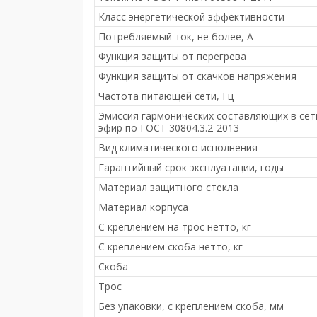
Класс энергетической эффективности
Потребляемый ток, не более, A
Функция защиты от перегрева
Функция защиты от скачков напряжения
Частота питающей сети, Гц
Эмиссия гармонических составляющих в сет
эфир по ГОСТ 30804.3.2-2013
Вид климатического исполнения
Гарантийный срок эксплуатации, годы
Материал защитного стекла
Материал корпуса
С креплением на трос нетто, кг
С креплением скоба нетто, кг
Скоба
Трос
Без упаковки, с креплением скоба, мм