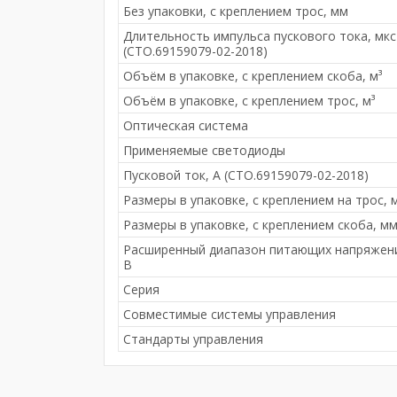
Без упаковки, с креплением трос, мм
Длительность импульса пускового тока, мкс
(СТО.69159079-02-2018)
Объём в упаковке, с креплением скоба, м³
Объём в упаковке, с креплением трос, м³
Оптическая система
Применяемые светодиоды
Пусковой ток, А (СТО.69159079-02-2018)
Размеры в упаковке, с креплением на трос, 
Размеры в упаковке, с креплением скоба, м
Расширенный диапазон питающих напряжен
В
Серия
Совместимые системы управления
Стандарты управления