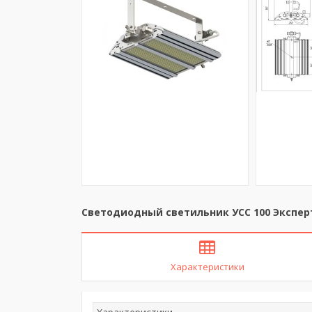
Светодиодный светильник УСС 100 Экспер
Характеристики