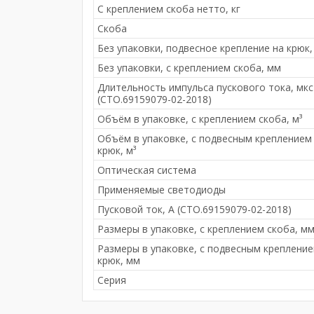
С креплением скоба нетто, кг
Скоба
Без упаковки, подвесное крепление на крюк,
Без упаковки, с креплением скоба, мм
Длительность импульса пускового тока, мкс
(СТО.69159079-02-2018)
Объём в упаковке, с креплением скоба, м³
Объём в упаковке, с подвесным креплением
крюк, м³
Оптическая система
Применяемые светодиоды
Пусковой ток, А (СТО.69159079-02-2018)
Размеры в упаковке, с креплением скоба, м
Размеры в упаковке, с подвесным креплени
крюк, мм
Серия