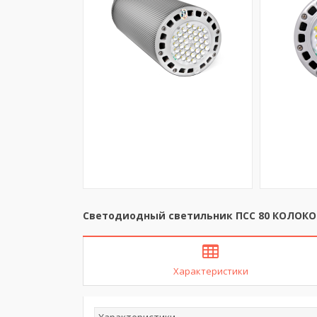
Светодиодный светильник ПСС 80 КОЛОКОЛ
Характеристики