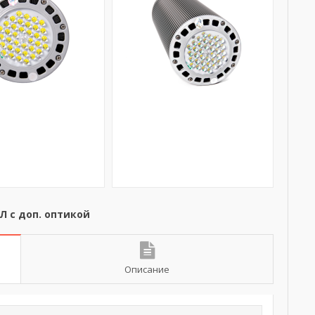
 с доп. оптикой
Описание