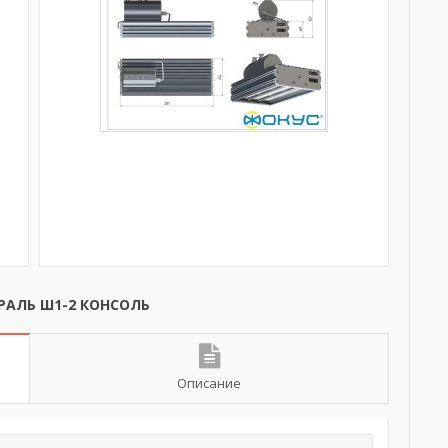
РАЛЬ Ш1-2 КОНСОЛЬ
Описание