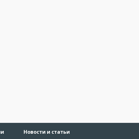
ии
Новости и статьи