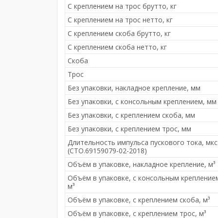
С креплением на трос брутто, кг
С креплением на трос нетто, кг
С креплением скоба брутто, кг
С креплением скоба нетто, кг
Скоба
Трос
Без упаковки, накладное крепление, мм
Без упаковки, с консольным креплением, мм
Без упаковки, с креплением скоба, мм
Без упаковки, с креплением трос, мм
Длительность импульса пускового тока, мкс
(СТО.69159079-02-2018)
Объём в упаковке, накладное крепление, м³
Объём в упаковке, с консольным крепление
м³
Объём в упаковке, с креплением скоба, м³
Объём в упаковке, с креплением трос, м³