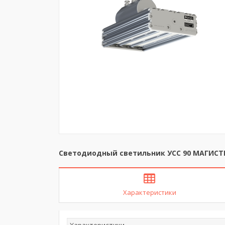
Светодиодный светильник УСС 90 МАГИСТ
Характеристики