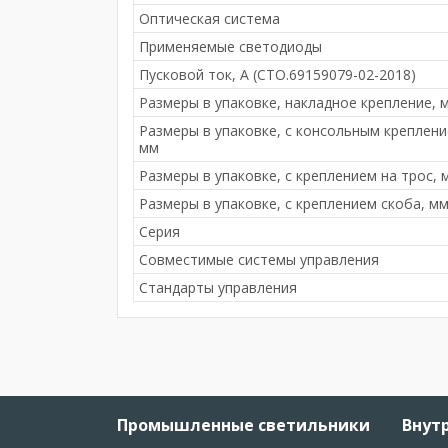
Оптическая система
Применяемые светодиоды
Пусковой ток, А (СТО.69159079-02-2018)
Размеры в упаковке, накладное крепление, 
Размеры в упаковке, с консольным креплени
мм
Размеры в упаковке, с креплением на трос, 
Размеры в упаковке, с креплением скоба, м
Серия
Совместимые системы управления
Стандарты управления
Промышленные светильники
Внут