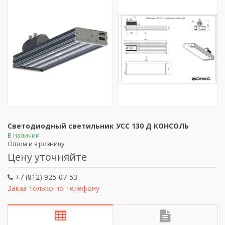
Светодиодный светильник УСС 130 Д КОНСОЛЬ
В наличии
Оптом и в розницу
Цену уточняйте
+7 (812) 925-07-53
Заказ только по телефону