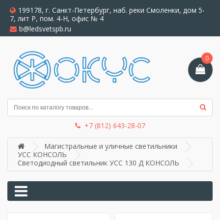
199178, г. Санкт-Петербург, наб. реки Смоленки, дом 5-
7, лит Р, пом. 4-Н, офис № 4
b@ledsvetspb.ru
0
+7 (812) 643-28-07
Магистральные и уличные светильники
УСС КОНСОЛЬ
Светодиодный светильник УСС 130 Д КОНСОЛЬ