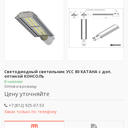
Светодиодный светильник УСС 80 КАТАНА с доп.
оптикой КОНСОЛЬ
В наличии
Оптом и в розницу
Цену уточняйте
+7 (812) 925-07-53
Заказ только по телефону