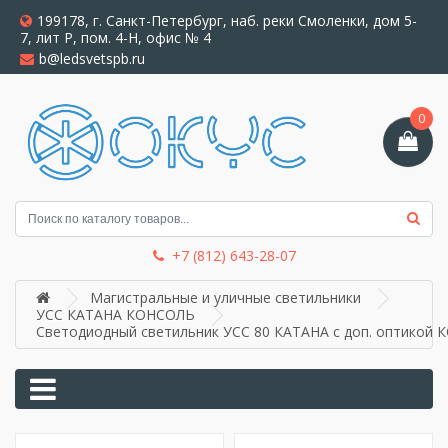
199178, г. Санкт-Петербург, наб. реки Смоленки, дом 5-
7, лит Р, пом. 4-Н, офис № 4
b@ledsvetspb.ru
0
+7 (812) 643-28-07
Магистральные и уличные светильники
УСС КАТАНА КОНСОЛЬ
Светодиодный светильник УСС 80 КАТАНА с доп. оптикой