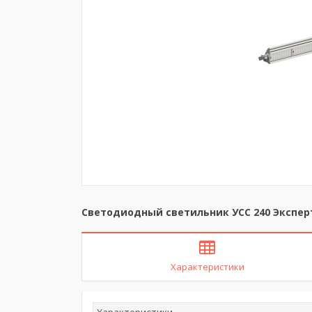
Светодиодный светильник УСС 240 Эксперт
Характеристики