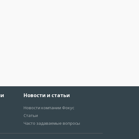
ии
Новости и статьи
Новости компании Фокус
Статьи
Часто задаваемые вопросы