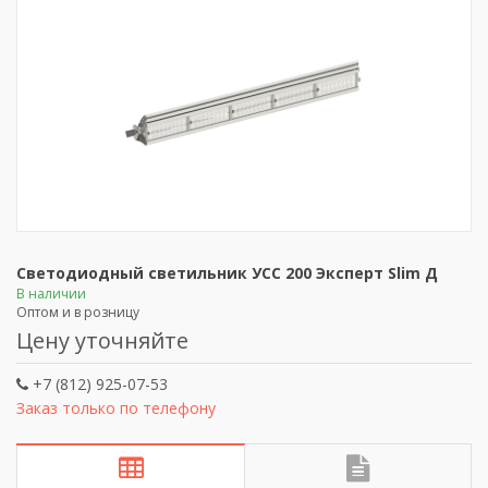
Светодиодный светильник УСС 200 Эксперт Slim Д
В наличии
Оптом и в розницу
Цену уточняйте
+7 (812) 925-07-53
Заказ только по телефону