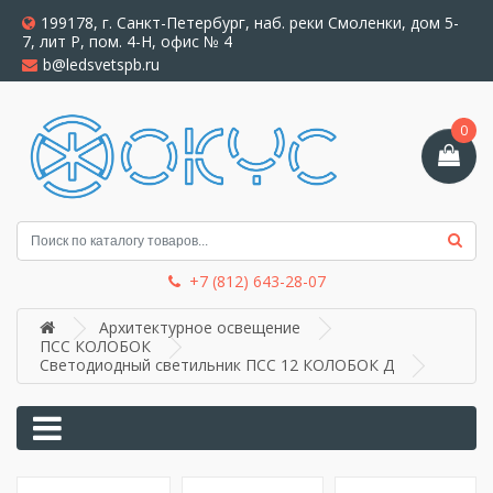
199178, г. Санкт-Петербург, наб. реки Смоленки, дом 5-
7, лит Р, пом. 4-Н, офис № 4
b@ledsvetspb.ru
0
+7 (812) 643-28-07
Архитектурное освещение
ПСС КОЛОБОК
Светодиодный светильник ПСС 12 КОЛОБОК Д