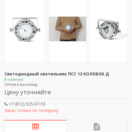
Светодиодный светильник ПСС 12 КОЛОБОК Д
В наличии
Оптом и в розницу
Цену уточняйте
+7 (812) 925-07-53
Заказ только по телефону